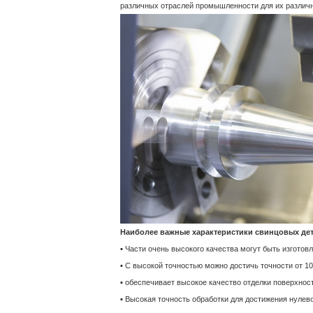
различных отраслей промышленности для их различ
Наиболее важные характеристики свинцовых дет
▪ Части очень высокого качества могут быть изготов
▪ С высокой точностью можно достичь точности от 10
▪ обеспечивает высокое качество отделки поверхнос
▪ Высокая точность обработки для достижения нулев