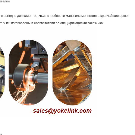
еталей
то выгодно для клиентов, чьи потребности малы или меняются в кратчайшие сроки
т быть изготовлены в соответствии со спецификациями заказчика.