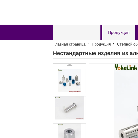
Главная страница
Продукция
Главная страница
Продукция
Степной об
Отправить запрос
Нестандартные изделия из ал