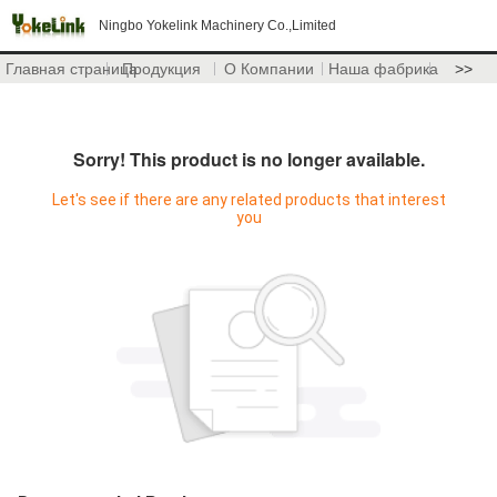
Ningbo Yokelink Machinery Co.,Limited
Главная страница
Продукция
О Компании
Наша фабрика
>>
Sorry! This product is no longer available.
Let's see if there are any related products that interest
you