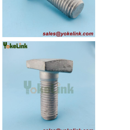
нестандартные продукты, пожалуйста,
предоставьте рисунок или фотографии