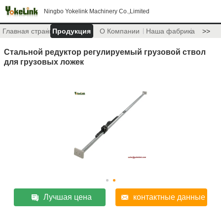
Ningbo Yokelink Machinery Co.,Limited
Главная страница
Продукция
О Компании
Наша фабрика
>>
Стальной редуктор регулируемый грузовой ствол
для грузовых ложек
Лучшая цена
контактные данные