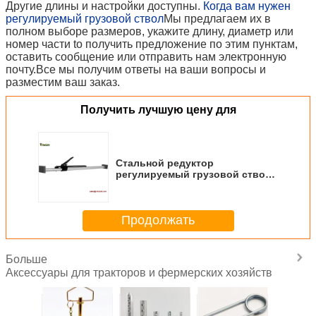
Другие длины и настройки доступны.
Когда вам нужен
регулируемый грузовой ствол
Мы предлагаем их в
полном выборе размеров, укажите длину, диаметр или
номер части t
o получить предложение по этим пунктам,
оставить сообщение или отправить нам электронную
почту.
Все мы получим ответы на ваши вопросы и
разместим ваш заказ.
Получить лучшую цену для
Стальной редуктор
регулируемый грузовой ствол
для грузовых ложек
Продолжать
Больше
Аксессуары для тракторов и фермерских хозяйств