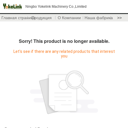
Ningbo Yokelink Machinery Co.,Limited
Главная страница
Продукция
О Компании
Наша фабрика
>>
Sorry! This product is no longer available.
Let's see if there are any related products that interest
you