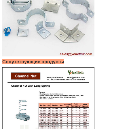
Сопутствующие продукты