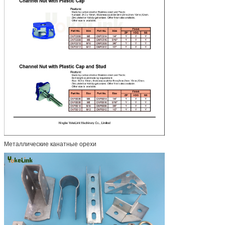
Металлические канатные орехи