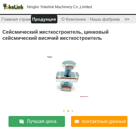
Ningbo Yokelink Machinery Co.,Limited
Главная страница
Продукция
О Компании
Наша фабрика
>>
Сейсмический жесткостроитель, цинковый
сейсмический висячий жесткостроитель
Лучшая цена
контактные данные