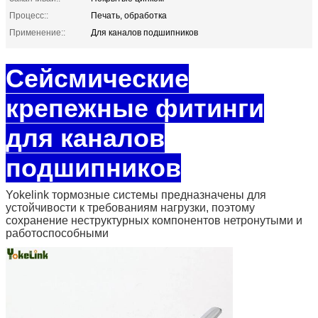
Процесс::
Печать, обработка
Применение::
Для каналов подшипников
Сейсмические
крепежные фитинги
для каналов
подшипников
Yokelink тормозные системы предназначены для
устойчивости к требованиям нагрузки, поэтому
сохранение неструктурных компонентов нетронутыми и
работоспособными