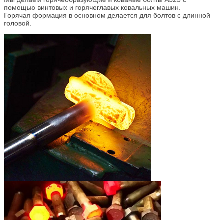
помощью винтовых и горячеглавых ковальных машин.
Горячая формация в основном делается для болтов с длинной
головой.