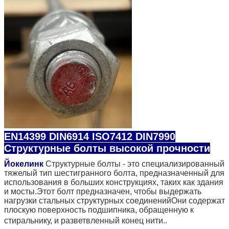
EN14399 DIN6914 ISO7412 DIN7990
Структурные болты высокой прочности
Йокелинк
Структурные болты - это специализированный
тяжелый тип шестигранного болта, предназначенный для
использования в больших конструкциях, таких как здания
и мосты.Этот болт предназначен, чтобы выдержать
нагрузки стальных структурных соединенийОни содержат
плоскую поверхность подшипника, обращенную к
.
стиральнику, и разветвленный конец нити.