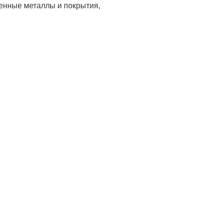
енные металлы и покрытия,