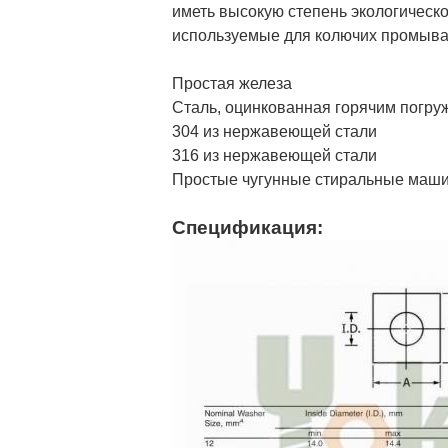
иметь высокую степень экологическ
используемые для колючих промыва
Простая железа
Сталь, оцинкованная горячим погр
304 из нержавеющей стали
316 из нержавеющей стали
Простые чугунные стиральные маш
Спецификация: