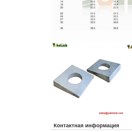
Контактная информация