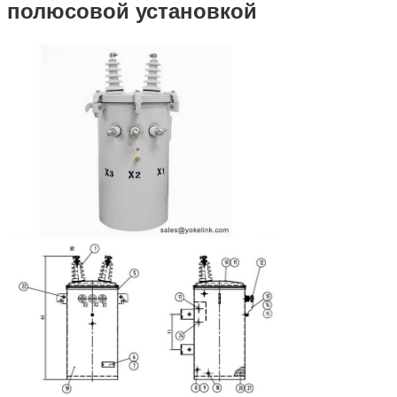
полюсовой установкой