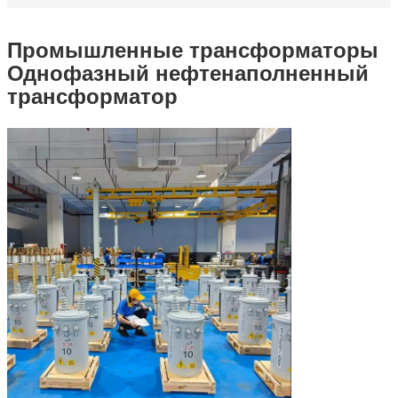
Промышленные трансформаторы
Однофазный нефтенаполненный
трансформатор