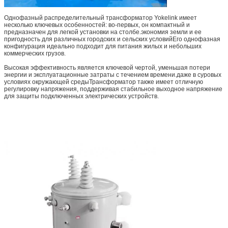
Однофазный распределительный трансформатор Yokelink имеет
несколько ключевых особенностей: во-первых, он компактный и
предназначен для легкой установки на столбе.экономия земли и ее
пригодность для различных городских и сельских условийЕго однофазная
конфигурация идеально подходит для питания жилых и небольших
коммерческих грузов.
Высокая эффективность является ключевой чертой, уменьшая потери
энергии и эксплуатационные затраты с течением времени.даже в суровых
условиях окружающей средыТрансформатор также имеет отличную
регулировку напряжения, поддерживая стабильное выходное напряжение
для защиты подключенных электрических устройств.