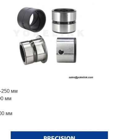
-250 мм
00 мм
00 мм