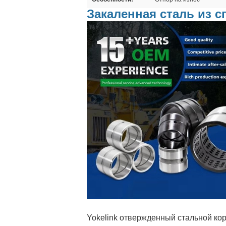
Закаленная сталь из 
Yokelink отвержденный стальной кор