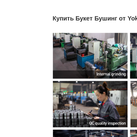
Купить Букет Бушинг от Yok