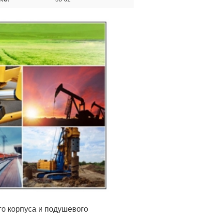
го корпуса и подушевого