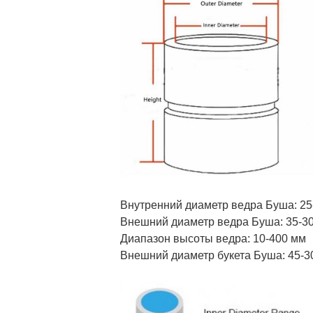
Внутренний диаметр ведра Буша: 25
Внешний диаметр ведра Буша: 35-3
Диапазон высоты ведра: 10-400 мм
Внешний диаметр букета Буша: 45-3