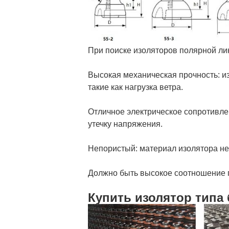
При поиске изоляторов полярной ли
Высокая механическая прочность: и
такие как нагрузка ветра.
Отличное электрическое сопротивле
утечку напряжения.
Непористый: материал изолятора не
Должно быть высокое соотношение 
Купить изолятор типа 