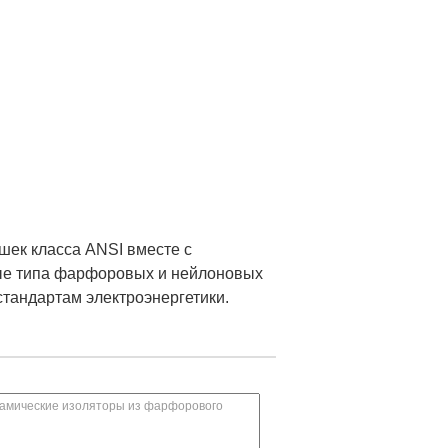
шек класса ANSI вместе с
ые типа фарфоровых и нейлоновых
тандартам электроэнергетики.