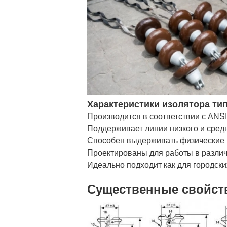
Характеристики изолятора тип
Производится в соответствии с ANSI
Поддерживает линии низкого и сред
Способен выдерживать физические 
Проектированы для работы в разли
Идеально подходит как для городских
Существенные свойст