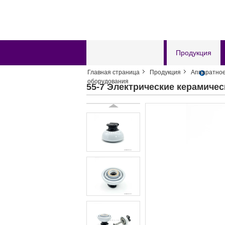
Главная страница
Продукция
Главная страница
Продукция
Аппаратное
Отправить запрос
оборудования
55-7 Электрические керамич