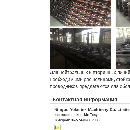
Для нейтральных и вторичных линий 
необходимыми расщелинами, стойка
проводников предлагаются для обсл
Контактная информация
Ningbo Yokelink Machinery Co.,Limit
Контактное лицо:
Mr. Tony
Телефон:
86-574-86882908