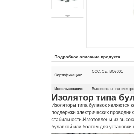
Подробное описание продукта
CCC, CE, ISO9001
Сертификация:
Использование:
Высоковольтная электро
Изолятор типа бу
Изоляторы типа булавок являются 
поддержки электрических проводник
стабильности.Изготовлены из высо
булавкой или болтом для установки 