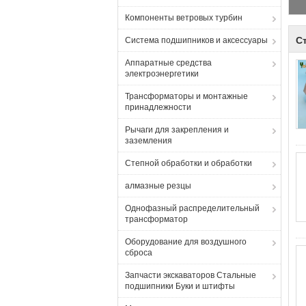
Компоненты ветровых турбин
С
Система подшипников и аксессуары
Аппаратные средства
электроэнергетики
Трансформаторы и монтажные
принадлежности
Рычаги для закрепления и
заземления
Степной обработки и обработки
алмазные резцы
Однофазный распределительный
трансформатор
Оборудование для воздушного
сброса
Запчасти экскаваторов Стальные
подшипники Буки и штифты