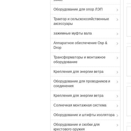
Оборудование для опор ЛЭП
Трактор и сельскохозяйственные
аксессуары
зажимные муфты вала
Аппаратное обеспечение Osp &
Drop
Трансформаторы и монтажное
оборудование
Крепления для энергии ветра
Оборудование для проводников и
соединения
Крепления для энергии ветра
Солнечная монтажная система
Оборудование и штифты изолятора
Оборудование и скобки для
крестового оружия