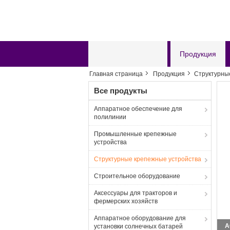
Главная страница
Продукция
Главная страница
Продукция
Структурны
Отправить запрос
Все продукты
Аппаратное обеспечение для
полилинии
Промышленные крепежные
устройства
Структурные крепежные устройства
Строительное оборудование
Аксессуары для тракторов и
фермерских хозяйств
Аппаратное оборудование для
установки солнечных батарей