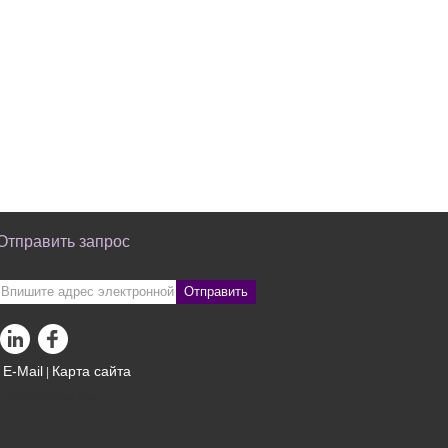
Отправить запрос
Отправить
E-Mail
Карта сайта
|
Мобильный сайт